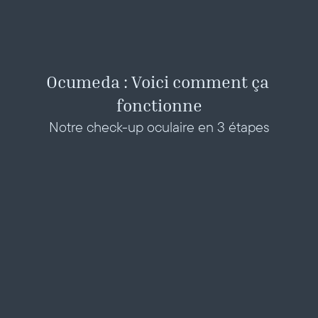
Ocumeda : Voici comment ça 
fonctionne
Notre check-up oculaire en 3 étapes