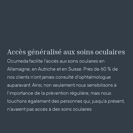
Accès généralisé aux soins oculaires
Ocumeda facilite l'accès aux soins oculaires en 
Allemagne, en Autriche et en Suisse. Près de 60 % de 
nos clients n'ont jamais consulté d'ophtalmologue 
auparavant. Ainsi, non seulement nous sensibilisons à 
l'importance de la prévention régulière, mais nous 
touchons également des personnes qui, jusqu'à présent, 
n'avaient pas accès à des soins oculaires.