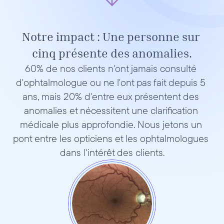
Notre impact : Une personne sur 
cinq présente des anomalies.
60% de nos clients n'ont jamais consulté 
d'ophtalmologue ou ne l'ont pas fait depuis 5 
ans, mais 20% d'entre eux présentent des 
anomalies et nécessitent une clarification 
médicale plus approfondie. Nous jetons un 
pont entre les opticiens et les ophtalmologues 
dans l'intérêt des clients.