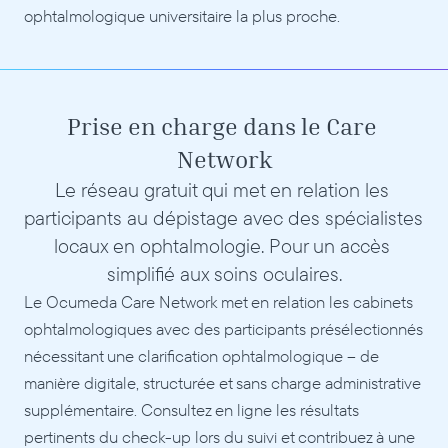
ophtalmologique universitaire la plus proche.
Prise en charge dans le Care 
Network
Le réseau gratuit qui met en relation les 
participants au dépistage avec des spécialistes 
locaux en ophtalmologie. Pour un accès 
simplifié aux soins oculaires.
Le Ocumeda Care Network met en relation les cabinets 
ophtalmologiques avec des participants présélectionnés 
nécessitant une clarification ophtalmologique – de 
manière digitale, structurée et sans charge administrative 
supplémentaire. Consultez en ligne les résultats 
pertinents du check-up lors du suivi et contribuez à une 