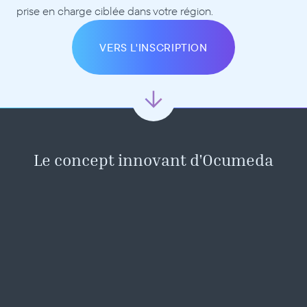
prise en charge ciblée dans votre région.
VERS L'INSCRIPTION
Le concept innovant d'Ocumeda