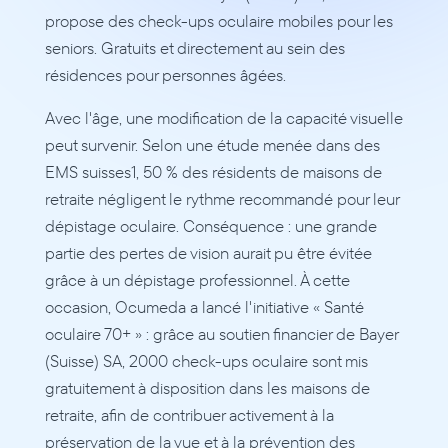
propose des check-ups oculaire mobiles pour les 
seniors. Gratuits et directement au sein des 
résidences pour personnes âgées.
Avec l'âge, une modification de la capacité visuelle 
peut survenir. Selon une étude menée dans des 
EMS suisses1, 50 % des résidents de maisons de 
retraite négligent le rythme recommandé pour leur 
dépistage oculaire. Conséquence : une grande 
partie des pertes de vision aurait pu être évitée 
grâce à un dépistage professionnel. À cette 
occasion, Ocumeda a lancé l'initiative « Santé 
oculaire 70+ » : grâce au soutien financier de Bayer 
(Suisse) SA, 2000 check-ups oculaire sont mis 
gratuitement à disposition dans les maisons de 
retraite, afin de contribuer activement à la 
préservation de la vue et à la prévention des 