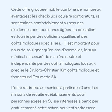
Cette offre groupée mobile combine de nombreux 
avantages : les check-ups oculaire sont gratuits, ils 
sont réalisés confortablement au sein des 
résidences pour personnes âgées. La prestation 
est fournie par des opticiens qualifiés et des 
ophtalmologues spécialisés. « Il est important pour 
nous de souligner qu'en cas d'anomalies, le suivi 
médical est assuré de manière neutre et 
indépendante par des ophtalmologues locaux », 
précise le Dr Jörg-Christian Kirr, ophtalmologue et 
fondateur d'Ocumeda SA.
L'offre s'adresse aux seniors à partir de 70 ans. Les 
maisons de retraite et établissements pour 
personnes âgées en Suisse intéressés à participer 
gratuitement à cette action peuvent s'adresser à 