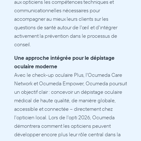
aux opticiens les compétences techniques et 
communicationnelles nécessaires pour 
accompagner au mieux leurs clients sur les 
questions de santé autour de l'œil et d'intégrer 
activement la prévention dans le processus de 
conseil.
Une approche intégrée pour le dépistage 
oculaire moderne
Avec le check-up oculaire Plus, l'Ocumeda Care 
Network et Ocumeda Empower, Ocumeda poursuit 
un objectif clair : concevoir un dépistage oculaire 
médical de haute qualité, de manière globale, 
accessible et connectée – directement chez 
l'opticien local. Lors de l'opti 2026, Ocumeda 
démontrera comment les opticiens peuvent 
développer encore plus leur rôle central dans la 