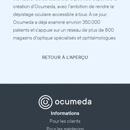
création d'Ocumeda, avec l'ambition de rendre le 
dépistage oculaire accessible à tous. À ce jour, 
Ocumeda a déjà examiné environ 350.000 
patients et s'appuie sur un réseau de plus de 800 
magasins d'optique spécialisés et ophtalmologues. 
RETOUR À L'APERÇU
Informations
Pour les clients
Pour les médecins