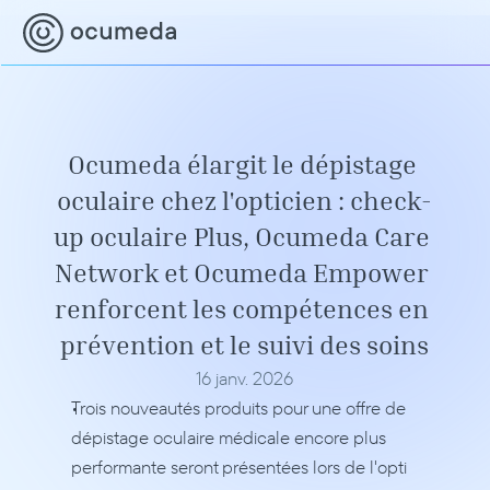
Ocumeda élargit le dépistage 
oculaire chez l'opticien : check-
up oculaire Plus, Ocumeda Care 
Network et Ocumeda Empower 
renforcent les compétences en 
prévention et le suivi des soins
16 janv. 2026
Trois nouveautés produits pour une offre de 
dépistage oculaire médicale encore plus 
performante seront présentées lors de l'opti 