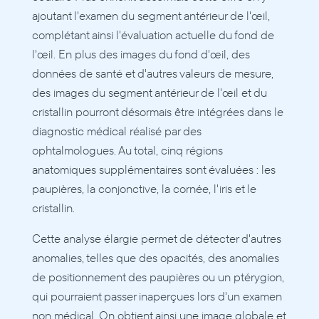
ajoutant l'examen du segment antérieur de l'œil, 
complétant ainsi l'évaluation actuelle du fond de 
l'œil. En plus des images du fond d'œil, des 
données de santé et d'autres valeurs de mesure, 
des images du segment antérieur de l'œil et du 
cristallin pourront désormais être intégrées dans le 
diagnostic médical réalisé par des 
ophtalmologues. Au total, cinq régions 
anatomiques supplémentaires sont évaluées : les 
paupières, la conjonctive, la cornée, l'iris et le 
cristallin.
Cette analyse élargie permet de détecter d'autres 
anomalies, telles que des opacités, des anomalies 
de positionnement des paupières ou un ptérygion, 
qui pourraient passer inaperçues lors d'un examen 
non médical. On obtient ainsi une image globale et 