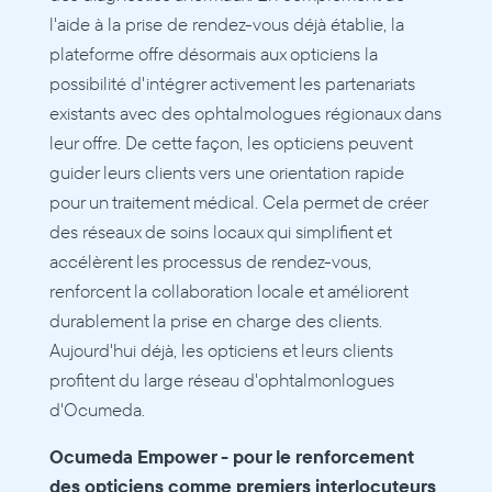
l'aide à la prise de rendez-vous déjà établie, la 
plateforme offre désormais aux opticiens la 
possibilité d'intégrer activement les partenariats 
existants avec des ophtalmologues régionaux dans 
leur offre. De cette façon, les opticiens peuvent 
guider leurs clients vers une orientation rapide 
pour un traitement médical. Cela permet de créer 
des réseaux de soins locaux qui simplifient et 
accélèrent les processus de rendez-vous, 
renforcent la collaboration locale et améliorent 
durablement la prise en charge des clients. 
Aujourd'hui déjà, les opticiens et leurs clients 
profitent du large réseau d'ophtalmonlogues 
d'Ocumeda. 
Ocumeda Empower - pour le renforcement 
des opticiens comme premiers interlocuteurs 