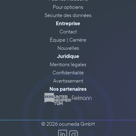
Pour opticiens
Sécurite des données
Entreprise
Contact
Équipe | Carrière
Nouvelles
Juridique
Mentions légales
Confidentialité
Avertissement
Nos partenaires
© 2026 ocumeda GmbH