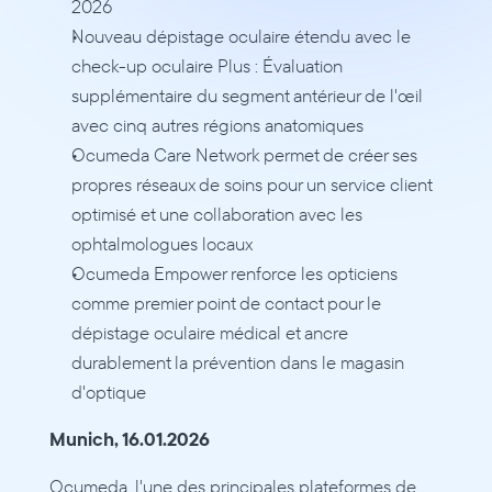
2026
Nouveau dépistage oculaire étendu avec le 
check-up oculaire Plus : Évaluation 
supplémentaire du segment antérieur de l'œil 
avec cinq autres régions anatomiques
Ocumeda Care Network permet de créer ses 
propres réseaux de soins pour un service client 
optimisé et une collaboration avec les 
ophtalmologues locaux
Ocumeda Empower renforce les opticiens 
comme premier point de contact pour le 
dépistage oculaire médical et ancre 
durablement la prévention dans le magasin 
d'optique
Munich, 16.01.2026
Ocumeda, l'une des principales plateformes de 