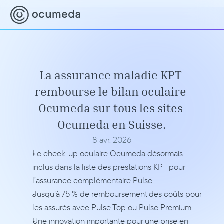
La assurance maladie KPT 
rembourse le bilan oculaire 
Ocumeda sur tous les sites 
Ocumeda en Suisse.
8 avr. 2026
Le check-up oculaire Ocumeda désormais 
inclus dans la liste des prestations KPT pour 
l’assurance complémentaire Pulse 
Jusqu’à 75 % de remboursement des coûts pour 
les assurés avec Pulse Top ou Pulse Premium
Une innovation importante pour une prise en 