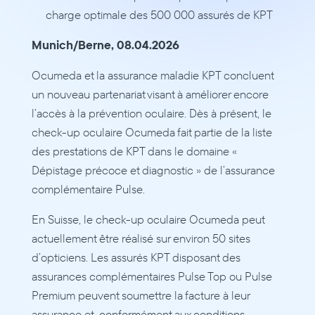
charge optimale des 500 000 assurés de KPT
Munich/Berne, 08.04.2026 
Ocumeda et la assurance maladie KPT concluent 
un nouveau partenariat visant à améliorer encore 
l’accès à la prévention oculaire. Dès à présent, le 
check-up oculaire Ocumeda fait partie de la liste 
des prestations de KPT dans le domaine « 
Dépistage précoce et diagnostic » de l’assurance 
complémentaire Pulse.
En Suisse, le check-up oculaire Ocumeda peut 
actuellement être réalisé sur environ 50 sites 
d’opticiens. Les assurés KPT disposant des 
assurances complémentaires Pulse Top ou Pulse 
Premium peuvent soumettre la facture à leur 
assurance et, conformément aux conditions 