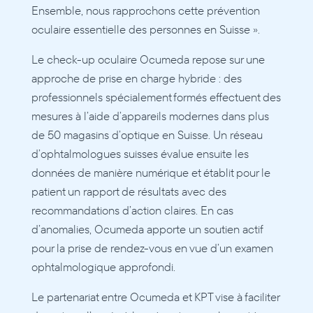
Ensemble, nous rapprochons cette prévention 
oculaire essentielle des personnes en Suisse ».
Le check-up oculaire Ocumeda repose sur une 
approche de prise en charge hybride : des 
professionnels spécialement formés effectuent des 
mesures à l’aide d’appareils modernes dans plus 
de 50 magasins d’optique en Suisse. Un réseau 
d’ophtalmologues suisses évalue ensuite les 
données de manière numérique et établit pour le 
patient un rapport de résultats avec des 
recommandations d’action claires. En cas 
d’anomalies, Ocumeda apporte un soutien actif 
pour la prise de rendez-vous en vue d’un examen 
ophtalmologique approfondi.
Le partenariat entre Ocumeda et KPT vise à faciliter 