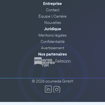
Entreprise
Contact
Équipe | Carrière
Nouvelles
Juridique
Mentions légales
Confidentialité
Avertissement
Nos partenaires
© 2026 ocumeda GmbH
;