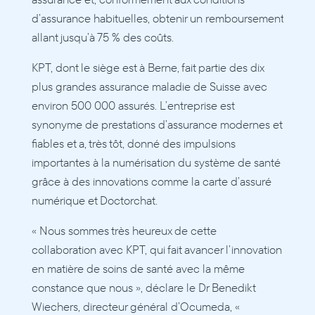
d’assurance habituelles, obtenir un remboursement 
allant jusqu’à 75 % des coûts.
KPT, dont le siège est à Berne, fait partie des dix 
plus grandes assurance maladie de Suisse avec 
environ 500 000 assurés. L’entreprise est 
synonyme de prestations d’assurance modernes et 
fiables et a, très tôt, donné des impulsions 
importantes à la numérisation du système de santé 
grâce à des innovations comme la carte d’assuré 
numérique et Doctorchat.
« Nous sommes très heureux de cette 
collaboration avec KPT, qui fait avancer l’innovation 
en matière de soins de santé avec la même 
constance que nous », déclare le Dr Benedikt 
Wiechers, directeur général d’Ocumeda, « 