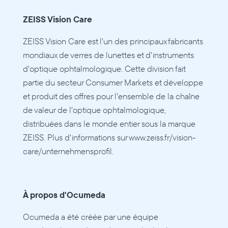
ZEISS Vision Care
ZEISS Vision Care est l'un des principaux fabricants 
mondiaux de verres de lunettes et d'instruments 
d'optique ophtalmologique. Cette division fait 
partie du secteur Consumer Markets et développe 
et produit des offres pour l'ensemble de la chaîne 
de valeur de l'optique ophtalmologique, 
distribuées dans le monde entier sous la marque 
ZEISS. Plus d'informations sur www.zeiss.fr/vision-
care/unternehmensprofil.
À propos d'Ocumeda
Ocumeda a été créée par une équipe 