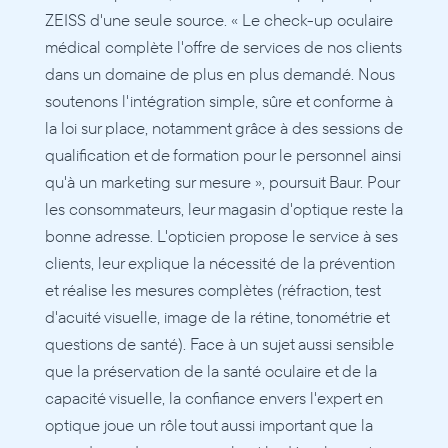
ZEISS d'une seule source. « Le check-up oculaire 
médical complète l'offre de services de nos clients 
dans un domaine de plus en plus demandé. Nous 
soutenons l'intégration simple, sûre et conforme à 
la loi sur place, notamment grâce à des sessions de 
qualification et de formation pour le personnel ainsi 
qu'à un marketing sur mesure », poursuit Baur. Pour 
les consommateurs, leur magasin d'optique reste la 
bonne adresse. L'opticien propose le service à ses 
clients, leur explique la nécessité de la prévention 
et réalise les mesures complètes (réfraction, test 
d'acuité visuelle, image de la rétine, tonométrie et 
questions de santé). Face à un sujet aussi sensible 
que la préservation de la santé oculaire et de la 
capacité visuelle, la confiance envers l'expert en 
optique joue un rôle tout aussi important que la 