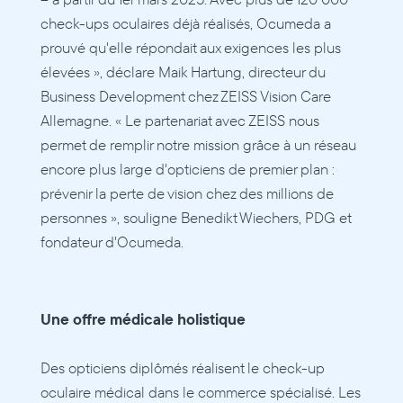
check-ups oculaires déjà réalisés, Ocumeda a 
prouvé qu'elle répondait aux exigences les plus 
élevées », déclare Maik Hartung, directeur du 
Business Development chez ZEISS Vision Care 
Allemagne. « Le partenariat avec ZEISS nous 
permet de remplir notre mission grâce à un réseau 
encore plus large d'opticiens de premier plan : 
prévenir la perte de vision chez des millions de 
personnes », souligne Benedikt Wiechers, PDG et 
fondateur d'Ocumeda. 
Une offre médicale holistique 
Des opticiens diplômés réalisent le check-up 
oculaire médical dans le commerce spécialisé. Les 