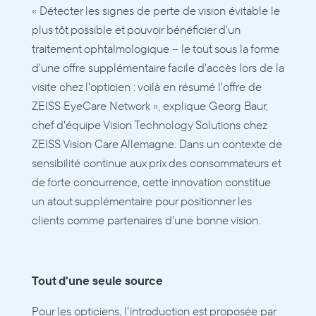
« Détecter les signes de perte de vision évitable le 
plus tôt possible et pouvoir bénéficier d'un 
traitement ophtalmologique – le tout sous la forme 
d'une offre supplémentaire facile d'accès lors de la 
visite chez l'opticien : voilà en résumé l'offre de 
ZEISS EyeCare Network », explique Georg Baur, 
chef d'équipe Vision Technology Solutions chez 
ZEISS Vision Care Allemagne. Dans un contexte de 
sensibilité continue aux prix des consommateurs et 
de forte concurrence, cette innovation constitue 
un atout supplémentaire pour positionner les 
clients comme partenaires d'une bonne vision.
Tout d'une seule source
Pour les opticiens, l'introduction est proposée par 