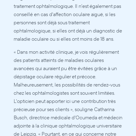
traitement ophtalmologique. Il n'est également pas 
conseillé en cas d'affection oculaire aiguë, si les 
personnes sont déjà sous traitement 
ophtalmologique, si elles ont déjà un diagnostic de 
maladie oculaire ou si elles ont moins de 18 ans.
« Dans mon activité clinique, je vois régulièrement 
des patients atteints de maladies oculaires 
avancées qui auraient pu être évitées grâce à un 
dépistage oculaire régulier et précoce. 
Malheureusement, les possibilités de rendez-vous 
chez les ophtalmologistes sont souvent limitées. 
L'opticien peut apporter ici une contribution très 
précieuse pour ses clients », souligne Catharina 
Busch, directrice médicale d'Ocumeda et médecin 
adjointe à la clinique ophtalmologique universitaire 
de Leipzig. « Pourtant, en ce qui concerne notre 