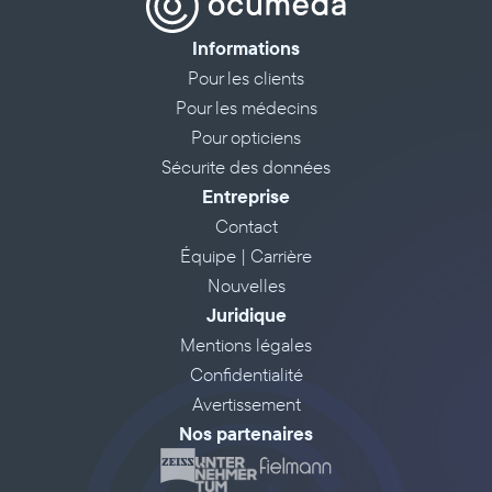
Informations
Pour les clients
Pour les médecins
Pour opticiens
Sécurite des données
Entreprise
Contact
Équipe | Carrière
Nouvelles
Juridique
Mentions légales
Confidentialité
Avertissement
Nos partenaires