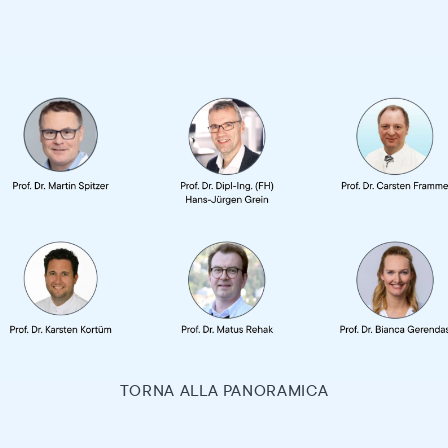
TORNA ALLA PANORAMICA