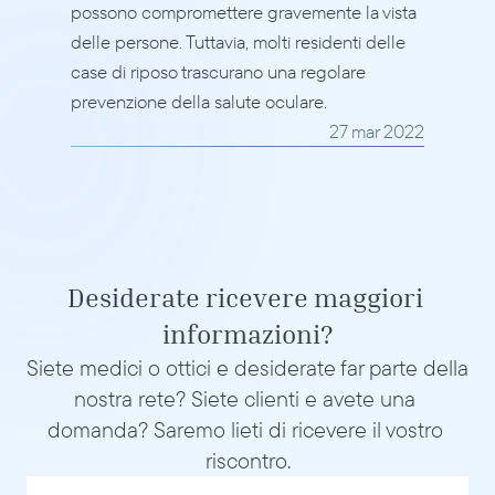
possono compromettere gravemente la vista 
delle persone. Tuttavia, molti residenti delle 
case di riposo trascurano una regolare 
prevenzione della salute oculare.
27 mar 2022
Desiderate ricevere maggiori 
informazioni?
Siete medici o ottici e desiderate far parte della 
nostra rete? Siete clienti e avete una 
domanda? Saremo lieti di ricevere il vostro 
riscontro.