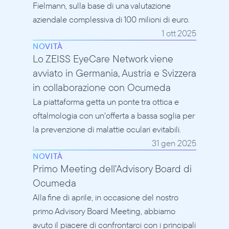
Fielmann, sulla base di una valutazione 
aziendale complessiva di 100 milioni di euro.
1 ott 2025
NOVITÀ
Lo ZEISS EyeCare Network viene 
avviato in Germania, Austria e Svizzera 
in collaborazione con Ocumeda
La piattaforma getta un ponte tra ottica e 
oftalmologia con un'offerta a bassa soglia per 
la prevenzione di malattie oculari evitabili.
31 gen 2025
NOVITÀ
Primo Meeting dell'Advisory Board di 
Ocumeda
Alla fine di aprile, in occasione del nostro 
primo Advisory Board Meeting, abbiamo 
avuto il piacere di confrontarci con i principali 