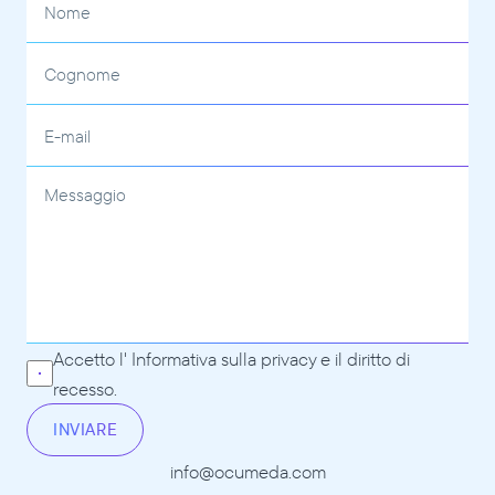
Accetto l' 
Informativa sulla privacy
 e il diritto di 
recesso.
INVIARE
info@ocumeda.com