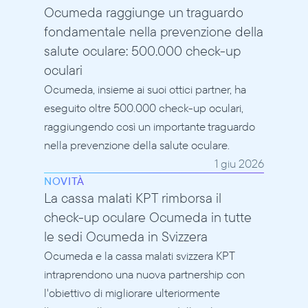
Ocumeda raggiunge un traguardo 
fondamentale nella prevenzione della 
salute oculare: 500.000 check-up 
oculari
Ocumeda, insieme ai suoi ottici partner, ha 
eseguito oltre 500.000 check-up oculari, 
raggiungendo così un importante traguardo 
nella prevenzione della salute oculare.
1 giu 2026
NOVITÀ
La cassa malati KPT rimborsa il 
check-up oculare Ocumeda in tutte 
le sedi Ocumeda in Svizzera
Ocumeda e la cassa malati svizzera KPT 
intraprendono una nuova partnership con 
l'obiettivo di migliorare ulteriormente 