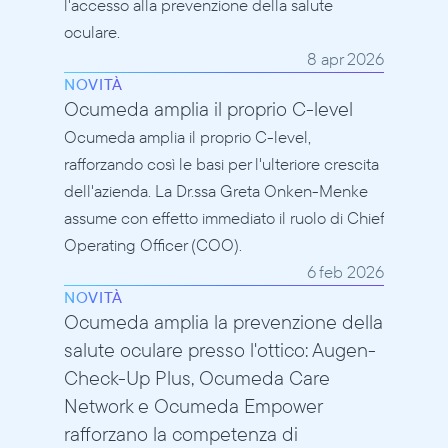
l'accesso alla prevenzione della salute 
oculare.
8 apr 2026
NOVITÀ
Ocumeda amplia il proprio C-level
Ocumeda amplia il proprio C-level, 
rafforzando così le basi per l'ulteriore crescita 
dell'azienda. La Dr.ssa Greta Onken-Menke 
assume con effetto immediato il ruolo di Chief 
Operating Officer (COO).
6 feb 2026
NOVITÀ
Ocumeda amplia la prevenzione della 
salute oculare presso l'ottico: Augen-
Check-Up Plus, Ocumeda Care 
Network e Ocumeda Empower 
rafforzano la competenza di 