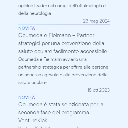
opinion leader nei campi dell'oftalmologia e 
della neurologia.
23 mag 2024
NOVITÀ
Ocumeda e Fielmann – Partner 
strategici per una prevenzione della 
salute oculare facilmente accessibile
Ocumeda e Fielmann avviano una 
partnership strategica per offrire alle persone 
un accesso agevolato alla prevenzione della 
salute oculare.
18 ott 2023
NOVITÀ
Ocumeda è stata selezionata per la 
seconda fase del programma 
VentureKick