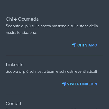
Chi è Ocumeda
Scoprite di più sulla nostra missione e sulla storia della 
nostra fondazione.
CHI SIAMO
LinkedIn
Scopra di più sul nostro team e sui nostri eventi attuali.
VISITA LINKEDIN
Contatti