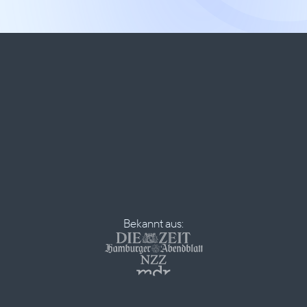
Bekannt aus: