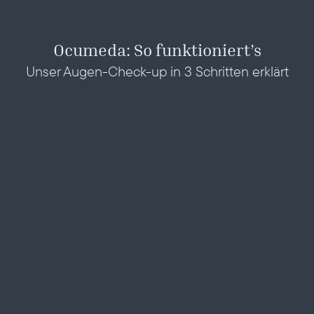
Ocumeda: So funktioniert’s
Unser Augen-Check-up in 3 Schritten erklärt