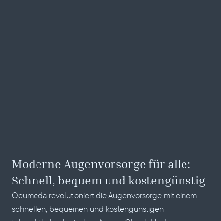
Moderne Augenvorsorge für alle: 
Schnell, bequem und kostengünstig
Ocumeda revolutioniert die Augenvorsorge mit einem 
schnellen, bequemen und kostengünstigen 