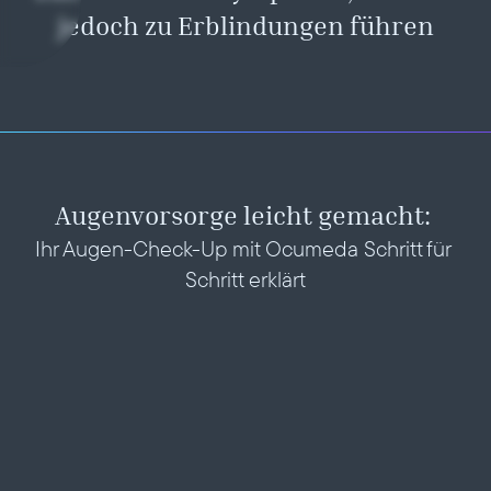
jedoch zu Erblindungen führen
Augenvorsorge leicht gemacht: 
Ihr Augen-Check-Up mit Ocumeda Schritt für 
Schritt erklärt