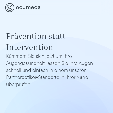
Prävention statt 
Intervention
Kümmern Sie sich jetzt um Ihre 
Augengesundheit, lassen Sie Ihre Augen 
schnell und einfach in einem unserer 
MEHR ERFAHREN
Partneroptiker-Standorte in Ihrer Nähe 
überprüfen!