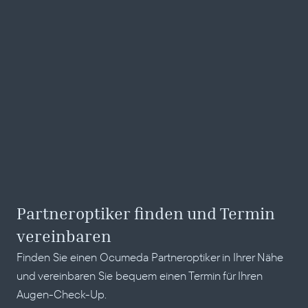
Partneroptiker finden und Termin 
vereinbaren
Finden Sie einen Ocumeda Partneroptiker in Ihrer Nähe 
und vereinbaren Sie bequem einen Termin für Ihren 
Augen-Check-Up.