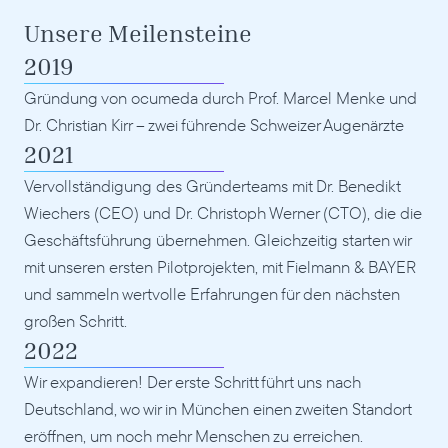
Unsere Meilensteine
2019
Gründung von ocumeda durch Prof. Marcel Menke und 
Dr. Christian Kirr – zwei führende Schweizer Augenärzte
2021
Vervollständigung des Gründerteams mit Dr. Benedikt 
Wiechers (CEO) und Dr. Christoph Werner (CTO), die die 
Geschäftsführung übernehmen. Gleichzeitig starten wir 
mit unseren ersten Pilotprojekten, mit Fielmann & BAYER 
und sammeln wertvolle Erfahrungen für den nächsten 
großen Schritt.
2022
Wir expandieren! Der erste Schritt führt uns nach 
Deutschland, wo wir in München einen zweiten Standort 
eröffnen, um noch mehr Menschen zu erreichen.