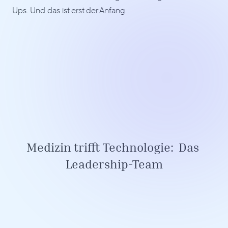
Ups. Und das ist erst der Anfang.
Medizin trifft Technologie:  Das 
Leadership-Team