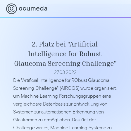
2. Platz bei "Artificial 
Intelligence for Robust 
Glaucoma Screening Challenge"
27.03.2022
Die "Artificial Intelligence for RObust Glaucoma 
Screening Challenge" (AIROGS) wurde organisiert, 
um Machine Learning Forschungsgruppen eine 
vergleichbare Datenbasis zur Entwicklung von 
Systemen zur automatischen Erkennung von 
Glaukomen zu ermöglichen. Das Ziel der 
Challenge war es, Machine Learning Systeme zu 