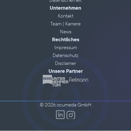
Unternehmen
Kontakt
Team | Karriere
News
Rechtliches
Impressum
Datenschutz
Disclaimer
Unsere Partner
© 2026 ocumeda GmbH