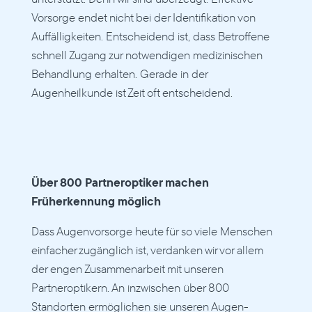
Vorsorge endet nicht bei der Identifikation von 
Auffälligkeiten. Entscheidend ist, dass Betroffene 
schnell Zugang zur notwendigen medizinischen 
Behandlung erhalten. Gerade in der 
Augenheilkunde ist Zeit oft entscheidend.
Über 800 Partneroptiker machen 
Früherkennung möglich
Dass Augenvorsorge heute für so viele Menschen 
einfacher zugänglich ist, verdanken wir vor allem 
der engen Zusammenarbeit mit unseren 
Partneroptikern. An inzwischen über 800 
Standorten ermöglichen sie unseren Augen-