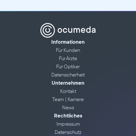
Informationen
Für Kunden
Für Ärzte
Für Optiker
Datensicherheit
Unternehmen
Kontakt
Team | Karriere
News
Rechtliches
Impressum
Datenschutz