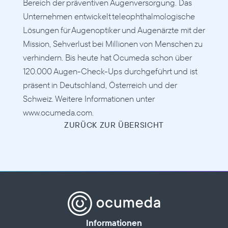
Bereich der präventiven Augenversorgung. Das 
Unternehmen entwickelt teleophthalmologische 
Lösungen für Augenoptiker und Augenärzte mit der 
Mission, Sehverlust bei Millionen von Menschen zu 
verhindern. Bis heute hat Ocumeda schon über 
120.000 Augen-Check-Ups durchgeführt und ist 
präsent in Deutschland, Österreich und der 
Schweiz. Weitere Informationen unter 
www.ocumeda.com.
ZURÜCK ZUR ÜBERSICHT
Informationen