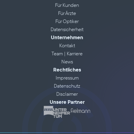
Für Kunden
Für Ärzte
Für Optiker
Datensicherheit
Unternehmen
Kontakt
Team | Karriere
News
Rechtliches
Impressum
Datenschutz
Disclaimer
Unsere Partner