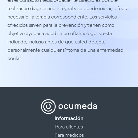
realizar un diagnóstico integral y se puede iniciar, si fuera 
necesario, la terapia correspondiente. Los servicios 
ofrecidos sirven para la prevención y tienen como 
objetivo ayudar a acudir a un oftalmólogo, si está 
indicado, incluso antes de que usted detecte 
personalmente cualquier síntoma de una enfermedad 
ocular.
Información
Para clientes
Para médicos