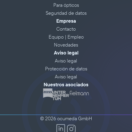
Para ópticos
Seguridad de datos
Empresa
Contacto
Equipo | Empleo
Novedades
Aviso legal
Aviso legal
Protección de datos
Aviso legal
Nuestros asociados
© 2026 ocumeda GmbH