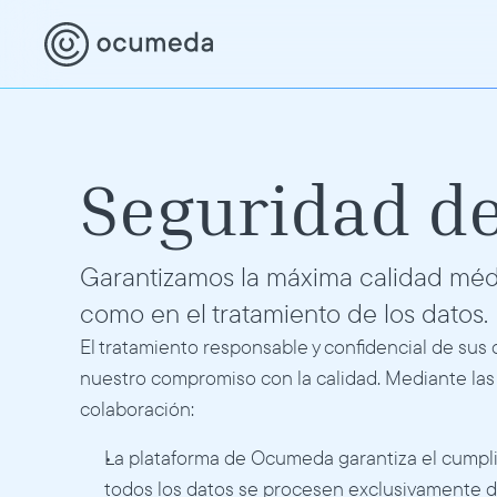
Seguridad de
Garantizamos la máxima calidad médic
como en el tratamiento de los datos.
El tratamiento responsable y confidencial de sus 
nuestro compromiso con la calidad. Mediante las 
colaboración: 
La plataforma de Ocumeda garantiza el cumpl
todos los datos se procesen exclusivamente de