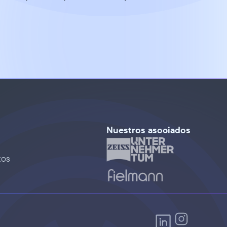
Nuestros asociados
tos