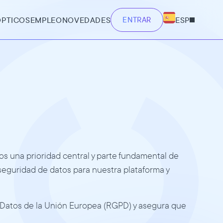
ÓPTICOS
EMPLEO
NOVEDADES
ENTRAR
ESP
os una prioridad central y parte fundamental de 
eguridad de datos para nuestra plataforma y 
Datos de la Unión Europea (RGPD) y asegura que 