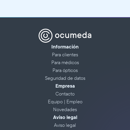
Información
Para clientes
Para médicos
Para ópticos
Seguridad de datos
Empresa
Contacto
Equipo | Empleo
Novedades
Aviso legal
Aviso legal