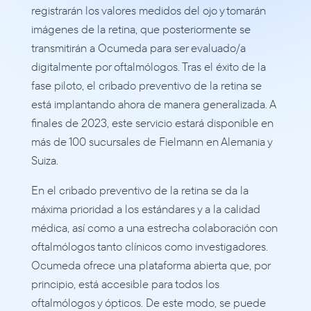
registrarán los valores medidos del ojo y tomarán 
imágenes de la retina, que posteriormente se 
transmitirán a Ocumeda para ser evaluado/a 
digitalmente por oftalmólogos. Tras el éxito de la 
fase piloto, el cribado preventivo de la retina se 
está implantando ahora de manera generalizada. A 
finales de 2023, este servicio estará disponible en 
más de 100 sucursales de Fielmann en Alemania y 
Suiza.‍
En el cribado preventivo de la retina se da la 
máxima prioridad a los estándares y a la calidad 
médica, así como a una estrecha colaboración con 
oftalmólogos tanto clínicos como investigadores. 
Ocumeda ofrece una plataforma abierta que, por 
principio, está accesible para todos los 
oftalmólogos y ópticos. De este modo, se puede 