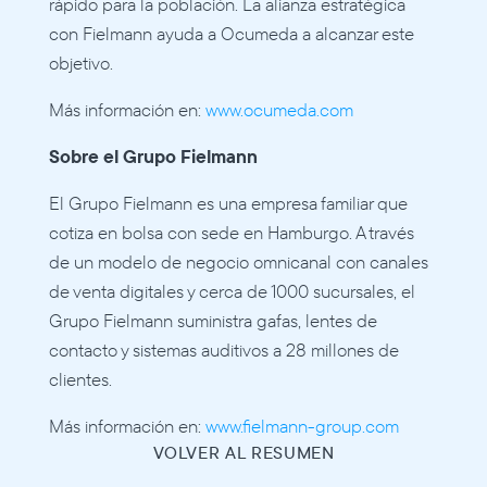
rápido para la población. La alianza estratégica 
con Fielmann ayuda a Ocumeda a alcanzar este 
objetivo.
Más información en: 
www.ocumeda.com
Sobre el Grupo Fielmann
El Grupo Fielmann es una empresa familiar que 
cotiza en bolsa con sede en Hamburgo. A través 
de un modelo de negocio omnicanal con canales 
de venta digitales y cerca de 1000 sucursales, el 
Grupo Fielmann suministra gafas, lentes de 
contacto y sistemas auditivos a 28 millones de 
clientes.
Más información en: 
www.fielmann-group.com
VOLVER AL RESUMEN