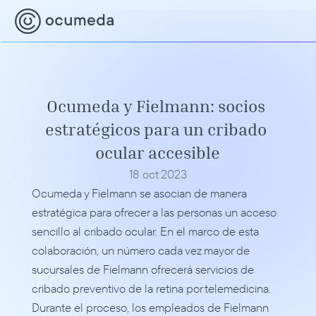
Ocumeda y Fielmann: socios 
estratégicos para un cribado 
ocular accesible
18 oct 2023
Ocumeda y Fielmann se asocian de manera 
estratégica para ofrecer a las personas un acceso 
sencillo al cribado ocular. En el marco de esta 
colaboración, un número cada vez mayor de 
sucursales de Fielmann ofrecerá servicios de 
cribado preventivo de la retina por telemedicina. 
Durante el proceso, los empleados de Fielmann 